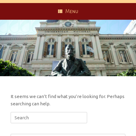
Menu
It seems we can’t find what you’re looking for. Perhaps
searching can help.
Search
for: