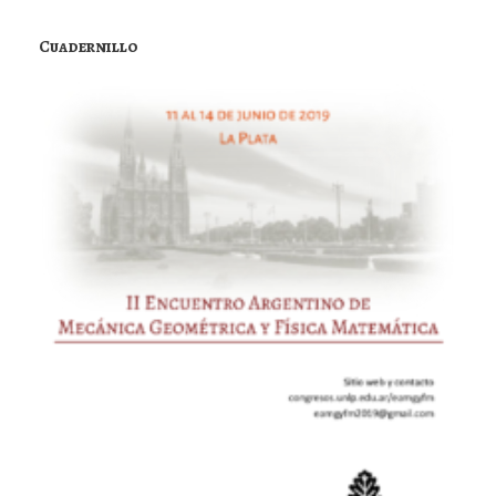
Cuadernillo