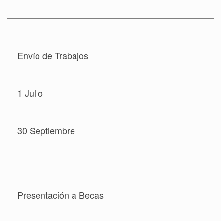
Envío de Trabajos
1 Julio
30 Septiembre
Presentación a Becas