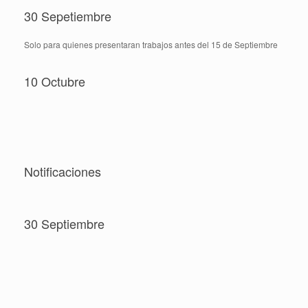
30 Sepetiembre
Solo para quienes presentaran trabajos antes del 15 de Septiembre
10 Octubre
Notificaciones
30 Septiembre