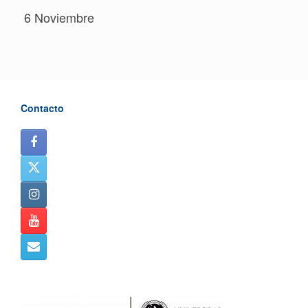
6 Noviembre
Contacto