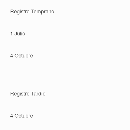
Registro Temprano
1 Julio
4 Octubre
Registro Tardío
4 Octubre