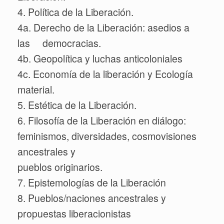
4. Política de la Liberación.
4a. Derecho de la Liberación: asedios a
las democracias.
4b. Geopolítica y luchas anticoloniales
4c. Economía de la liberación y Ecología
material.
5. Estética de la Liberación.
6. Filosofía de la Liberación en diálogo:
feminismos, diversidades, cosmovisiones
ancestrales y
pueblos originarios.
7. Epistemologías de la Liberación
8. Pueblos/naciones ancestrales y
propuestas liberacionistas