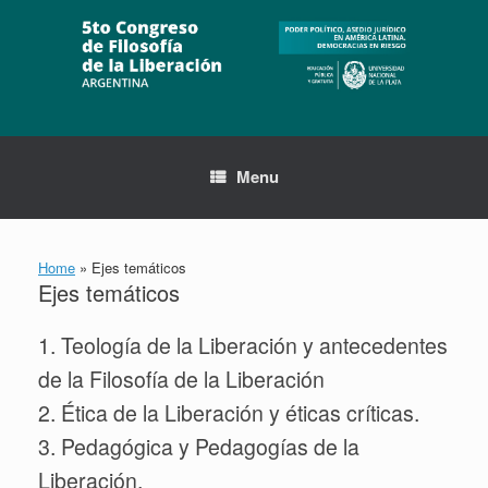
Skip
to
content
Menu
Home
»
Ejes temáticos
Ejes temáticos
1. Teología de la Liberación y antecedentes
de la Filosofía de la Liberación
2. Ética de la Liberación y éticas críticas.
3. Pedagógica y Pedagogías de la
Liberación.