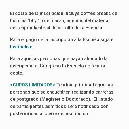
El costo de la inscripción incluye coffee breaks de
los días 14 y 15 de marzo, además del material
correspondiente al desarrollo de la Escuela.
Para el pago de la Inscripción a la Escuela siga el
Instructivo
Para aquellas personas que hayan abonado la
inscripción al Congreso la Escuela no tendrá
costo.
<CUPOS LIMITADOS>
Tendrán prioridad aquellas
personas que se encuentren realizando carreras
de postgrado (Magister o Doctorado). El listado
de participantes admitidos será notificado con
posterioridad al cierre de inscripción.