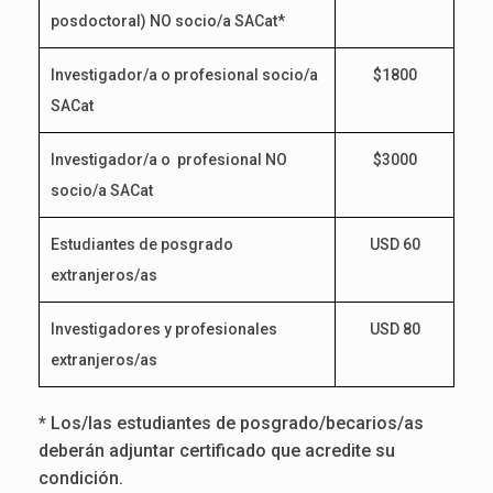
posdoctoral) NO socio/a SACat*
Investigador/a o profesional socio/a
$1800
SACat
Investigador/a o profesional NO
$3000
socio/a SACat
Estudiantes de posgrado
USD 60
extranjeros/as
Investigadores y profesionales
USD 80
extranjeros/as
* Los/las estudiantes de posgrado/becarios/as
deberán adjuntar certificado que acredite su
condición.