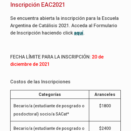
Inscripción EAC2021
Se encuentra abierta la inscripción para la Escuela
Argentina de Catálisis 2021. Acceda al Formulario
de Inscripción haciendo click
aquí
.
FECHA LÍMITE PARA LA INSCRIPCIÓN:
20 de
diciembre de 2021
Costos de las Inscripciones
Categorías
Aranceles
Becario/a (estudiante de posgrado o
$1800
posdoctoral) socio/a SACat*
Becario/a (estudiante de posgrado o
$2400