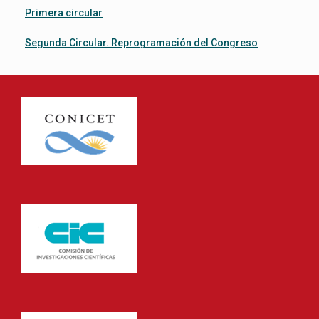
Primera circular
Segunda Circular. Reprogramación del Congreso