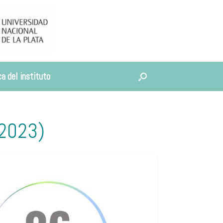
a del instituto
(2023)