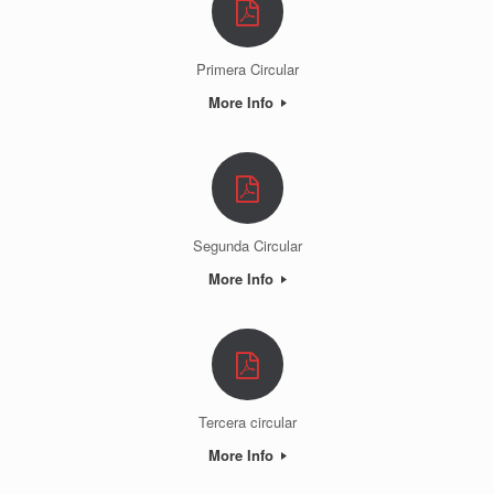
Primera Circular
More Info
Segunda Circular
More Info
Tercera circular
More Info