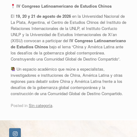
IV Congreso Latinoamericano de Estudios Chinos
El
19, 20 y 21 de agosto de 2026
en la Universidad Nacional de
La Plata, Argentina, el Centro de Estudios Chinos del Instituto de
Relaciones Internacionales de la UNLP, el Instituto Confucio
UNLP y la Universidad de Estudios Internacionales de Xi’an
(XISU) convocan a participar del
IV Congreso Latinoamericano
de Estudios Chinos
bajo el lema “China y América Latina ante
los desafíos de la gobernanza global contemporánea.
Construyendo una Comunidad Global de Destino Compartido”.
Un espacio académico que reúne a especialistas,
investigadores e instituciones de China, América Latina y otras
regiones para debatir sobre China y América Latina frente a los
desafíos de la gobernanza global contemporánea y la
construcción de una Comunidad Global de Destino Compartido.
Posted in
Sin categoría
.